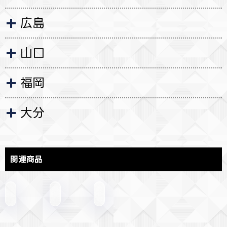
広島
山口
福岡
大分
関連商品