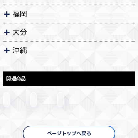
福岡
大分
沖縄
関連商品
ページトップへ戻る