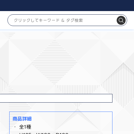
商品詳細
・ 全1種