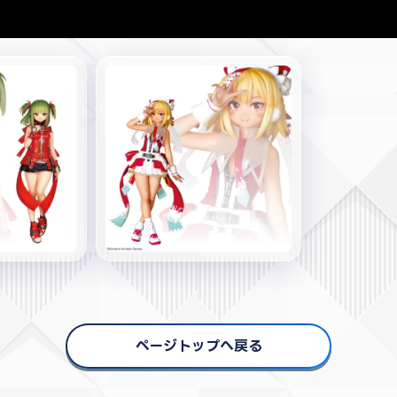
ページトップへ戻る