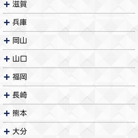
滋賀
兵庫
岡山
山口
福岡
長崎
熊本
大分