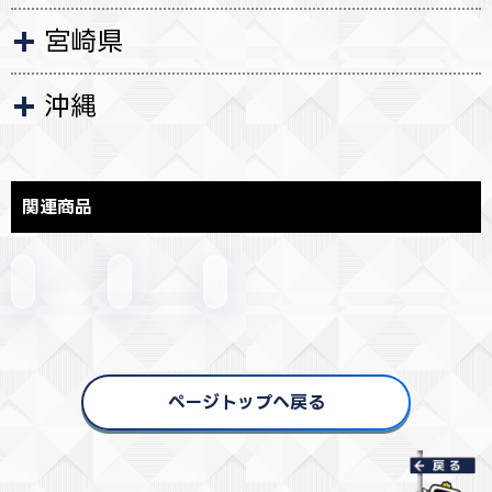
宮崎県
沖縄
関連商品
ページトップへ戻る