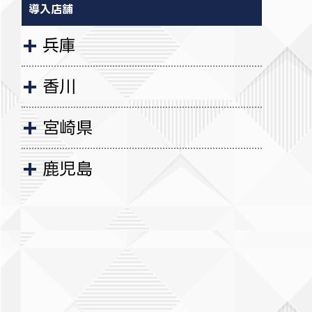
導入店舗
兵庫
香川
宮崎県
鹿児島