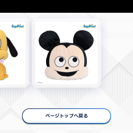
ページトップへ戻る