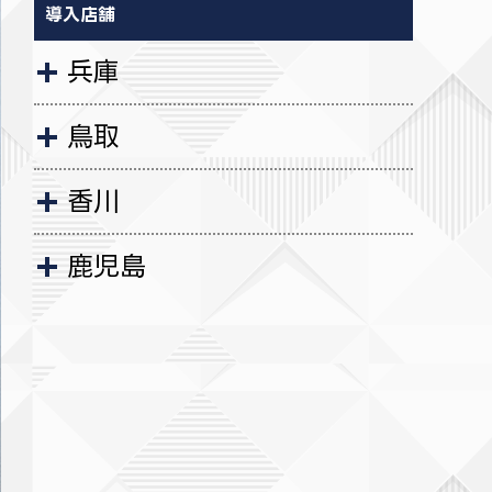
導入店舗
兵庫
鳥取
香川
鹿児島