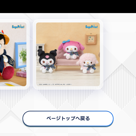
ページトップへ戻る