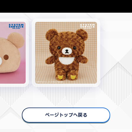
ページトップへ戻る