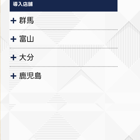
導入店舗
群馬
富山
大分
鹿児島