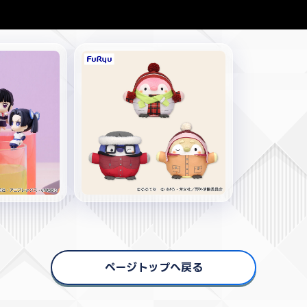
ページトップへ戻る