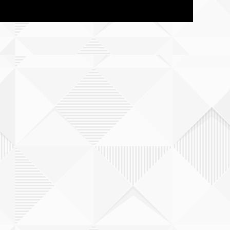
香川
愛媛
福岡
長崎
熊本
大分
宮崎県