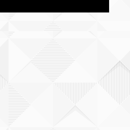
愛媛
福岡
長崎
熊本
大分
宮崎県
鹿児島