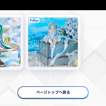
ページトップへ戻る