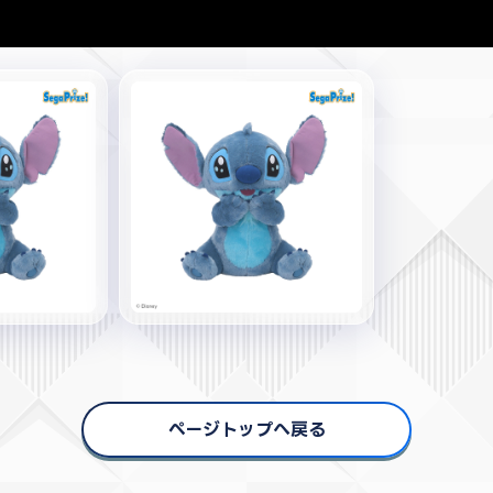
ページトップへ戻る