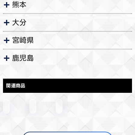
熊本
大分
宮崎県
鹿児島
関連商品