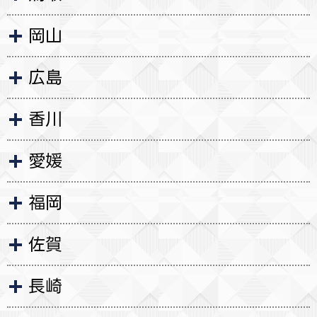
岡山
広島
香川
愛媛
福岡
佐賀
長崎