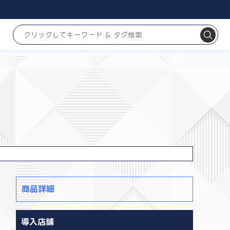
商品詳細
導入店舗