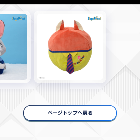
ページトップへ戻る