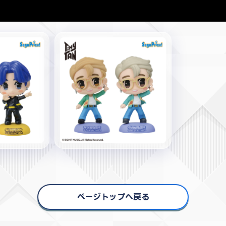
ページトップへ戻る