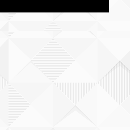
長崎
熊本
宮崎県
鹿児島
沖縄