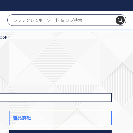
ook”
商品詳細