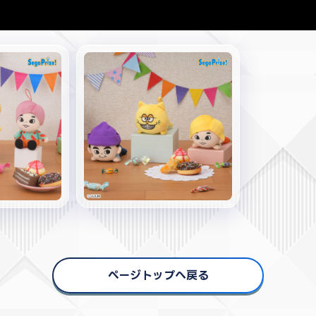
ページトップへ戻る