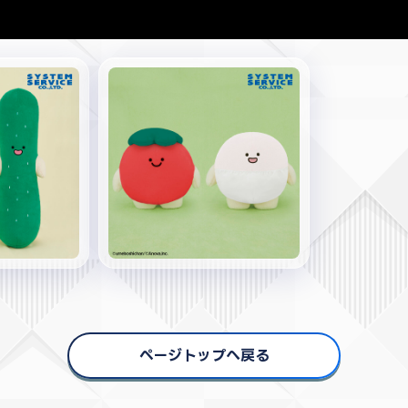
ページトップへ戻る