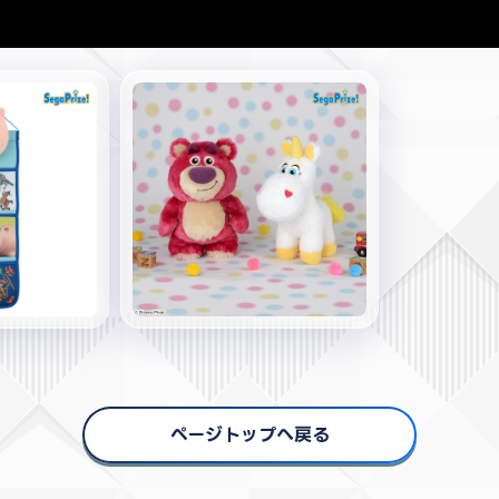
ページトップへ戻る