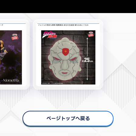
ページトップへ戻る