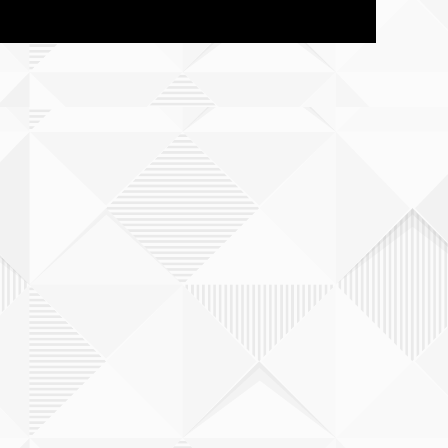
愛媛
福岡
熊本
大分
宮崎県
鹿児島
沖縄