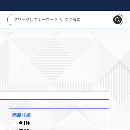
商品詳細
・ 全1種