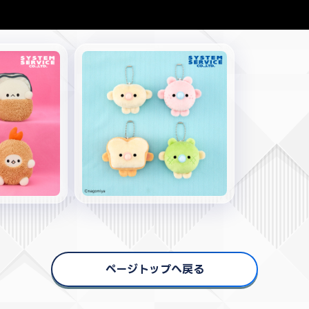
ページトップへ戻る