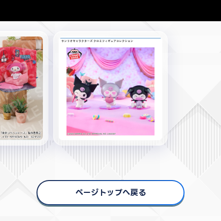
ページトップへ戻る