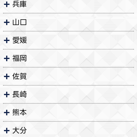
兵庫
山口
愛媛
福岡
佐賀
長崎
熊本
大分