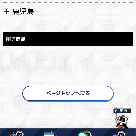
鹿児島
関連商品
ページトップへ戻る