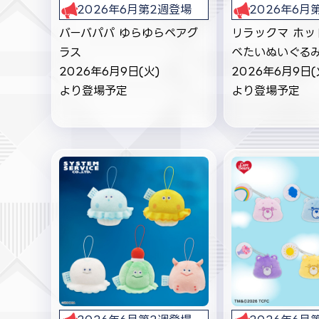
2026年6月第2週登場
2026年6月
バーバパパ ゆらゆらペアグ
リラックマ ホッ
ラス
べたいぬいぐる
2026年6月9日(火)
2026年6月9日(
より登場予定
より登場予定