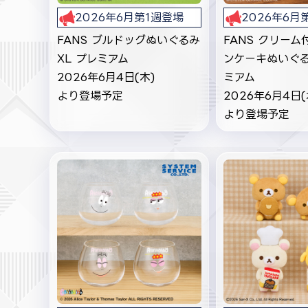
2026年6月第1週登場
2026年6月
FANS ブルドッグぬいぐるみ
FANS クリー
XL プレミアム
ンケーキぬいぐる
2026年6月4日(木)
ミアム
より登場予定
2026年6月4日(
より登場予定