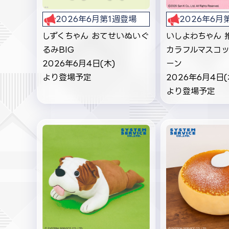
2026年6月第1週登場
2026年6月
しずくちゃん おてせいぬいぐ
いしよわちゃん 
るみBIG
カラフルマスコ
2026年6月4日(木)
ーン
より登場予定
2026年6月4日(
より登場予定