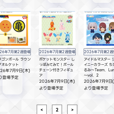
026年7月第2週登場
2026年7月第2週登場
2026年7月第2
ラゴンボール ラウン
ポケットモンスター し
アイドルマスター 
タオルケット
っぽみてみて！ボール
イニーカラーズ ち
チェーン付きフィギュ
るみ～Team．Lu
026年7月9日(木)
ア
～vol．2
り登場予定
2026年7月9日(木)
2026年7月9日(
より登場予定
より登場予定
<
2
>